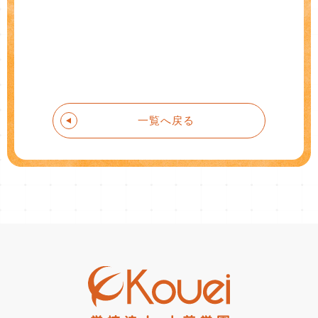
一覧へ戻る