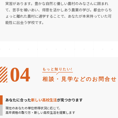
実習があります。豊かな自然と優しい農村のみなさんに囲まれ
て、苦手を補いあい、得意を活かしあう農業の学び。都会からち
ょっと離れた農村に通学することで、あなたが本来持っていた可
能性に出会う学校です。
あなたに合った
新しい高校生活
が見つかります
現在のあなたの単位修得状況に応じて、
高卒資格の取り方・新しい高校生活を提案します