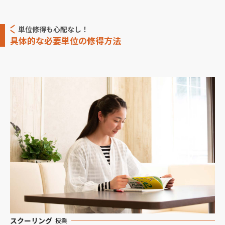
単位修得も心配なし！
具体的な必要単位の修得方法
スクーリング
授業