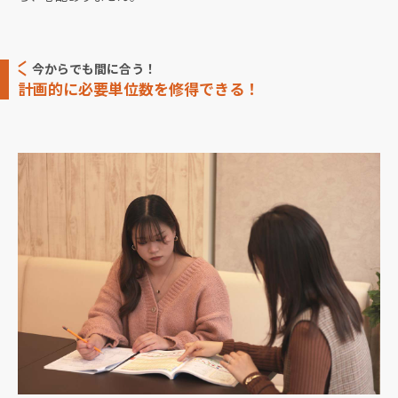
今からでも間に合う！
計画的に必要単位数を修得できる！