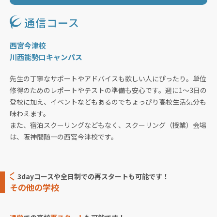
通信コース
西宮今津校
川西能勢口キャンパス
先生の丁寧なサポートやアドバイスも欲しい人にぴったり。単位
修得のためのレポートやテストの準備も安心です。週に1〜3日の
登校に加え、イベントなどもあるのでちょっぴり高校生活気分も
味わえます。
また、宿泊スクーリングなどもなく、スクーリング（授業）会場
は、阪神間随一の西宮今津校です。
3dayコースや全日制での再スタートも可能です！
その他の学校