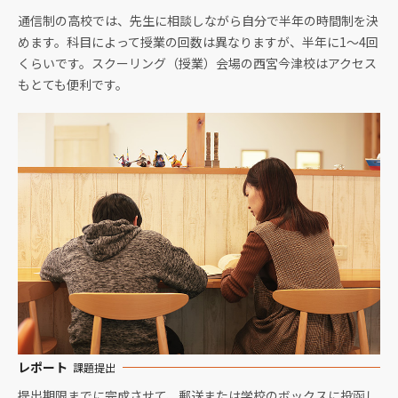
通信制の高校では、先生に相談しながら自分で半年の時間制を決
めます。科目によって授業の回数は異なりますが、半年に1〜4回
くらいです。スクーリング（授業）会場の西宮今津校はアクセス
もとても便利です。
レポート
課題提出
提出期限までに完成させて、郵送または学校のボックスに投函し