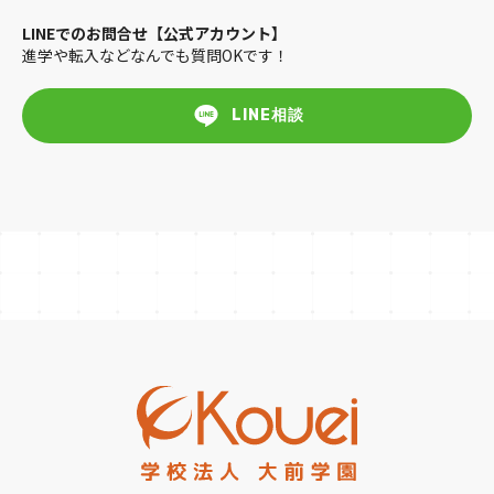
LINEでのお問合せ【公式アカウント】
進学や転入などなんでも質問OKです！
LINE相談