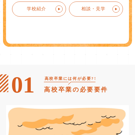
学校紹介
相談・見学