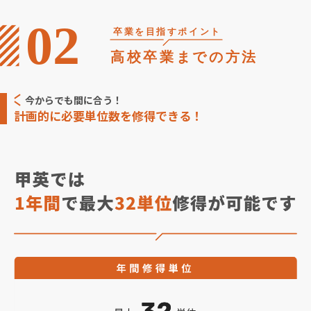
今からでも間に合う！
計画的に必要単位数を修得できる！