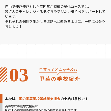
自由で伸び伸びとした雰囲気が特徴の通信コースでは、
皆さんのチャレンジする気持ちや学びたい気持ちをサポートして
います。
それぞれの個性を生かせる進路へと進めるように、一緒に頑張り
ましょう！
本校は、
国の高等学校等就学支援金
の支給対象校です
高等学校等就学支援金は、
国による教育費負担軽減のための授業料支援制度です。