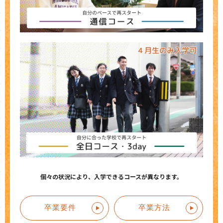
個々の状況により、入学できるコースが異なります。
卒業要件
卒業方法