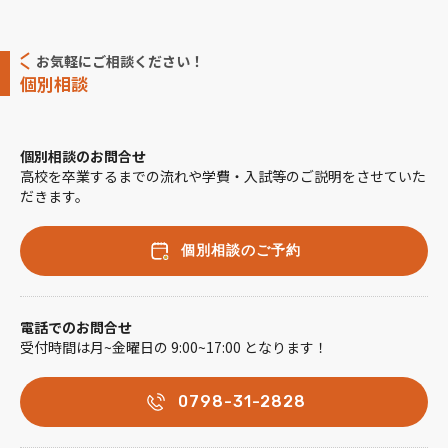
お気軽にご相談ください！
個別相談
個別相談のお問合せ
高校を卒業するまでの流れや学費・入試等のご説明をさせていた
だきます。
個別相談のご予約
電話でのお問合せ
受付時間は月~金曜日の 9:00~17:00 となります！
0798-31-2828