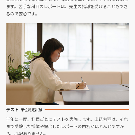
ます。苦手な科目のレポートは、先生の指導を受けることもでき
るので安心です。
テスト
単位認定試験
半年に一度、科目ごとにテストを実施します。出題内容は、それ
まで受験した授業や提出したレポートの内容がほとんどですか
ら、心配ありません。